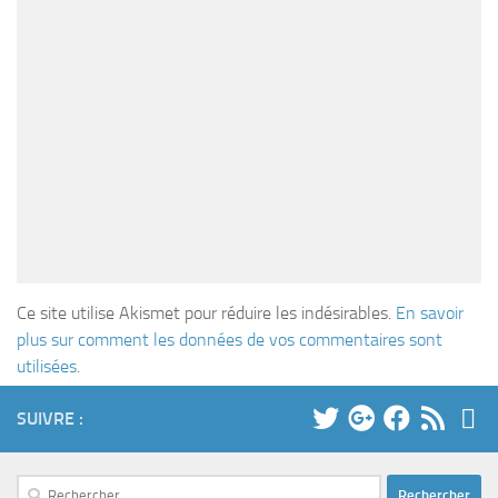
Ce site utilise Akismet pour réduire les indésirables.
En savoir
plus sur comment les données de vos commentaires sont
utilisées
.
SUIVRE :
Rechercher :