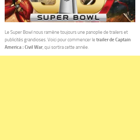
Le Super Bowl nous ramène toujours une panoplie de trailers et
publicités grandioses. Voici pour commencer le
trailer de Captain
America : Civil War
, qui sortira cette année.