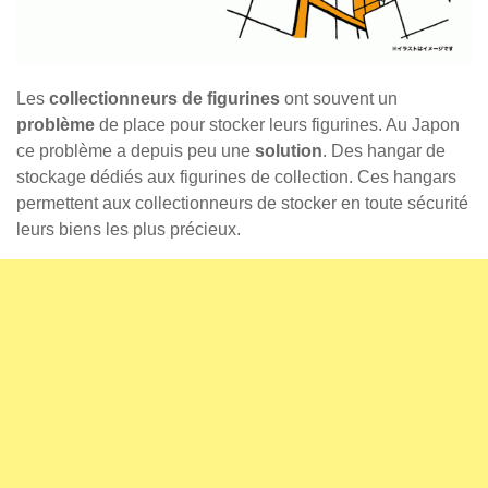
Les
collectionneurs de figurines
ont souvent un
problème
de place pour stocker leurs figurines. Au Japon
ce problème a depuis peu une
solution
. Des hangar de
stockage dédiés aux figurines de collection. Ces hangars
permettent aux collectionneurs de stocker en toute sécurité
leurs biens les plus précieux.