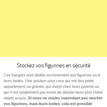
Stockez vos figurines en sécurité
Ces hangars sont dédiés exclsivement aux figurines ou à
leurs boites. Une solution pour ceux qui ont des petits
appartement, ou grands, qui vivent chez leurs parents ou
qui n’ont simplement pas envie de stocker leurs plus chère
objets acquis.
Si vous ne voulez cependant pas stocker
vos figurines, mais leurs boites, cela est possible