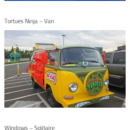
Tortues Ninja – Van
Windows – Solitaire