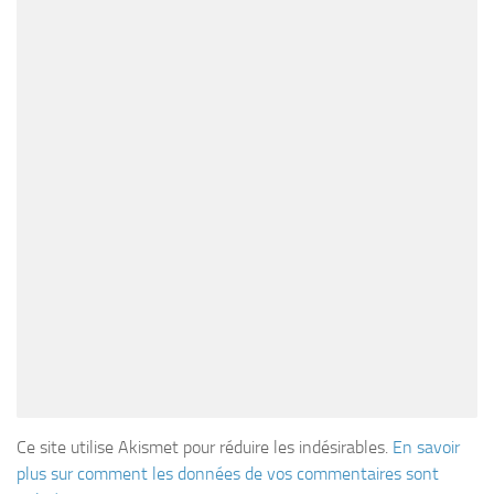
Ce site utilise Akismet pour réduire les indésirables.
En savoir
plus sur comment les données de vos commentaires sont