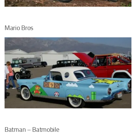
Mario Bros
Batman – Batmobile