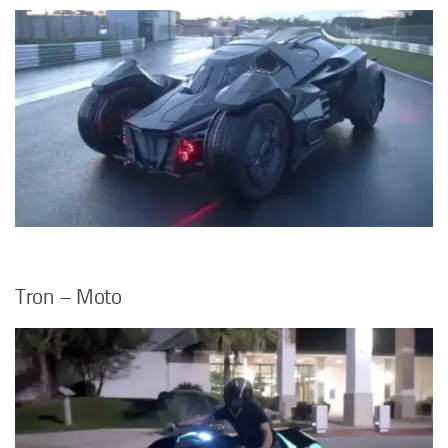
Tron – Moto