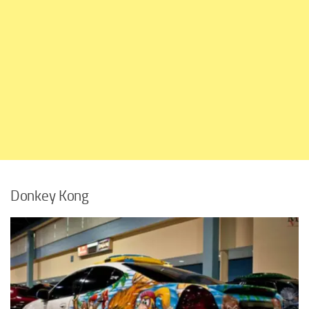
Donkey Kong