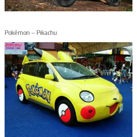
Pokémon – Pikachu