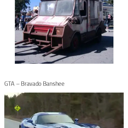
GTA – Bravado Banshee