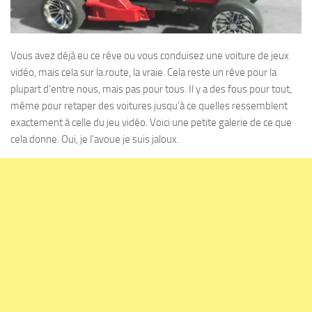
Vous avez déjà eu ce rêve ou vous conduisez une voiture de jeux
vidéo, mais cela sur la route, la vraie. Cela reste un rêve pour la
plupart d’entre nous, mais pas pour tous. Il y a des fous pour tout,
même pour retaper des voitures jusqu’à ce quelles ressemblent
exactement à celle du jeu vidéo. Voici une petite galerie de ce que
cela donne. Oui, je l’avoue je suis jaloux.