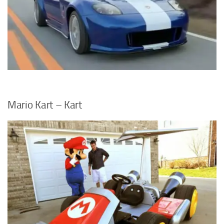
Mario Kart – Kart