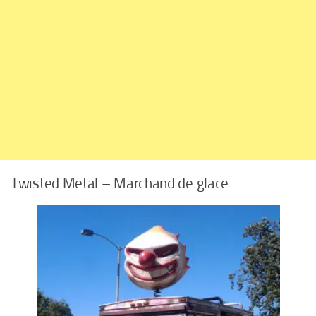
Twisted Metal – Marchand de glace