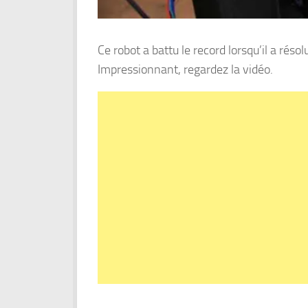
Ce robot a battu le record lorsqu’il a réso
Impressionnant, regardez la vidéo.