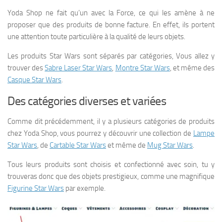
Yoda Shop ne fait qu’un avec la Force, ce qui les amène à ne
proposer que des produits de bonne facture. En effet, ils portent
une attention toute particulière à la qualité de leurs objets.
Les produits Star Wars sont séparés par catégories, Vous allez y
trouver des
Sabre Laser Star Wars
,
Montre Star Wars
, et même des
Casque Star Wars
.
Des catégories diverses et variées
Comme dit précédemment, il y a plusieurs catégories de produits
chez Yoda Shop, vous pourrez y découvrir une collection de
Lampe
Star Wars
, de
Cartable Star Wars
et même de
Mug Star Wars
.
Tous leurs produits sont choisis et confectionné avec soin, tu y
trouveras donc que des objets prestigieux, comme une magnifique
Figurine Star Wars
par exemple.