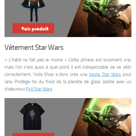
Vêtement Star Wars
« L’habit ne fait pas le moine » Cette phrase est surement vrai,
mais l’on s’est aussi à quel point il est indispensable de se vêtir
correctement, Yoda Shop a donc crée une
Veste Star Wars
pour
cela. Protège-toi du froid de la planète de glace Jebble avec un
chaleureux
Pull Star Wars
.