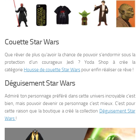
Couette Star Wars
Que rêver de plus qu’avoir la chance de pouvoir s’endormir sous la
protection d’un courageux Jedi ? Yoda Shop à crée la
catégorie
Housse de couette Star Wars
pour enfin réaliser ce rêve !
Déguisement Star Wars
Admiré ton personnage préféré dans cette univers incroyable c’est
bien, mais pouvoir devenir ce personnage c’est mieux. C’est pour
cette raison que la boutique a créé la collection
Déguisement Star
Wars
!