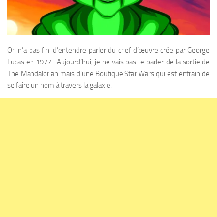
On n’a pas fini d’entendre parler du chef d’œuvre crée par George
Lucas en 1977…Aujourd’hui, je ne vais pas te parler de la sortie de
The Mandalorian mais d’une Boutique Star Wars qui est entrain de
se faire un nom à travers la galaxie.