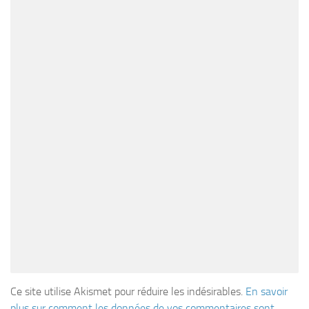
Ce site utilise Akismet pour réduire les indésirables.
En savoir
plus sur comment les données de vos commentaires sont