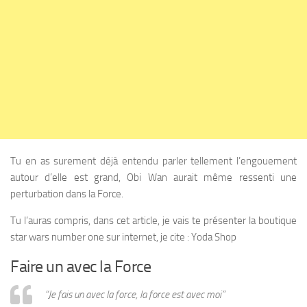
Tu en as surement déjà entendu parler tellement l’engouement
autour d’elle est grand, Obi Wan aurait même ressenti une
perturbation dans la Force.
Tu l’auras compris, dans cet article, je vais te présenter la boutique
star wars number one sur internet, je cite : Yoda Shop
Faire un avec la Force
“Je fais un avec la force, la force est avec moi”