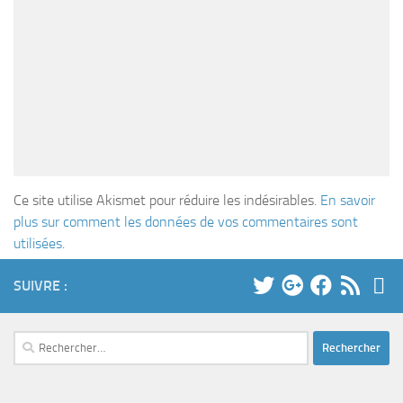
Ce site utilise Akismet pour réduire les indésirables.
En savoir
plus sur comment les données de vos commentaires sont
utilisées
.
SUIVRE :
Rechercher :