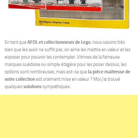
En tant que
AFOL et collectionneurs de Lego
, nous savons très
bien que les avoir ne suffit pas, on aime les mettre en valeur et les
exposer pour pouvoir les contempler. Vitrines de la fameuse
marques suédoise ou simple étagère pour les poser dessus, les
options sont nombreuses, mais est-ce que
la pièce maîtresse de
votre collection
est vraiment mise en valeur ? Moi j’ai trouvé
quelques
solutions
sympathiques.