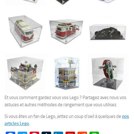
Et vous comment gardez vous vos Lego ? Partagez avec nous vos
astuces et autres méthodes de rangement que vous utilisez.
Si vous êtes un fan de Lego, jettez un coup d’oeil à quelques de
nos
articles Lego
.