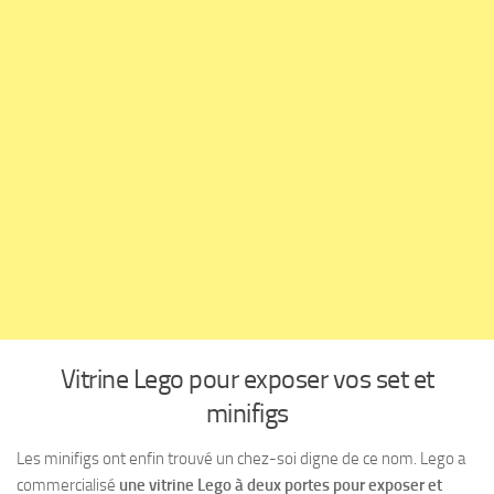
Vitrine Lego pour exposer vos set et
minifigs
Les minifigs ont enfin trouvé un chez-soi digne de ce nom. Lego a
commercialisé
une vitrine Lego à deux portes pour exposer et