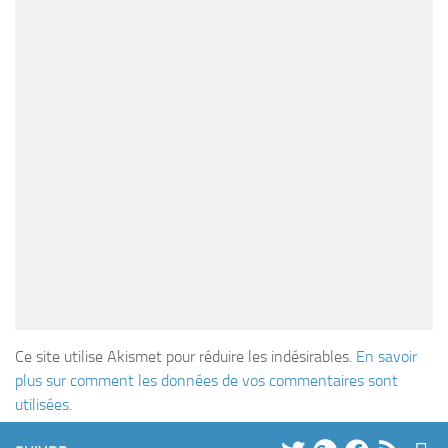
Ce site utilise Akismet pour réduire les indésirables.
En savoir
plus sur comment les données de vos commentaires sont
utilisées
.