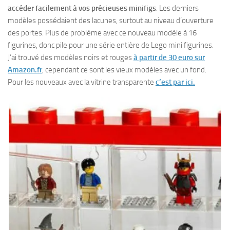
accéder facilement à vos précieuses minifigs
. Les derniers
modèles possédaient des lacunes, surtout au niveau d’ouverture
des portes. Plus de problème avec ce nouveau modèle à 16
figurines, donc pile pour une série entière de Lego mini figurines.
J’ai trouvé des modèles noirs et rouges
à partir de 30 euro sur
Amazon.fr
, cependant ce sont les vieux modèles avec un fond.
Pour les nouveaux avec la vitrine transparente
c’est par ici.