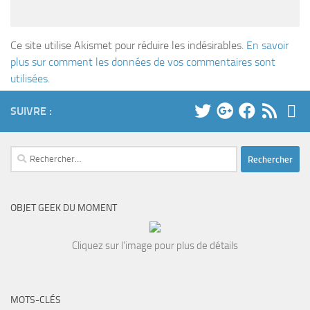
Ce site utilise Akismet pour réduire les indésirables.
En savoir
plus sur comment les données de vos commentaires sont
utilisées
.
SUIVRE :
Rechercher :
OBJET GEEK DU MOMENT
Cliquez sur l'image pour plus de détails
MOTS-CLÉS