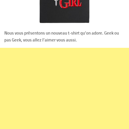
Nous vous présentons un nouveau t-shirt qu’on adore. Geek ou
pas Geek, vous allez l’aimer vous aussi.