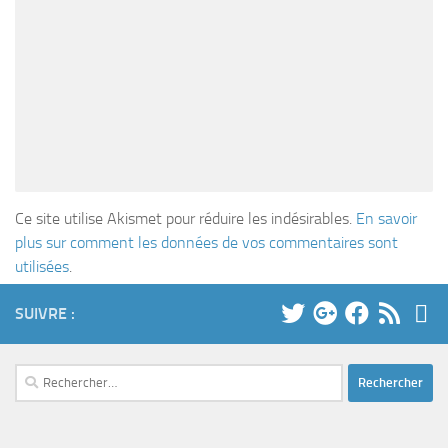
Ce site utilise Akismet pour réduire les indésirables.
En savoir
plus sur comment les données de vos commentaires sont
utilisées
.
SUIVRE :
Rechercher :