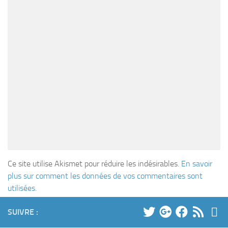
Ce site utilise Akismet pour réduire les indésirables.
En savoir
plus sur comment les données de vos commentaires sont
utilisées
.
SUIVRE :