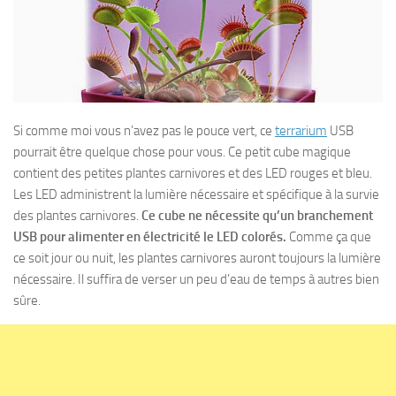
Si comme moi vous n’avez pas le pouce vert, ce
terrarium
USB
pourrait être quelque chose pour vous. Ce petit cube magique
contient des petites plantes carnivores et des LED rouges et bleu.
Les LED administrent la lumière nécessaire et spécifique à la survie
des plantes carnivores.
Ce cube ne nécessite qu’un branchement
USB pour alimenter en électricité le LED colorés.
Comme ça que
ce soit jour ou nuit, les plantes carnivores auront toujours la lumière
nécessaire. Il suffira de verser un peu d’eau de temps à autres bien
sûre.