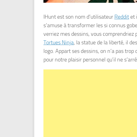
IHunt est son nom d’utilisateur
Reddit
et 
s’amuse à transformer les si connus gobe
verriez mes dessins, vous comprendriez po
Tortues Ninja
, la statue de la liberté, i
logo. Appart ses dessins, on n’a pas trop d
pour notre plaisir personnel qu’il ne s’arrê