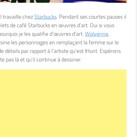
il travaille chez
Starbucks
. Pendant ses courtes pauses il
lets de café Starbucks en œuvres d’art. Oui si vous
urquoi je les qualifie d’œuvres d’art.
Wolverine
,
l dessine les personnages en remplaçant la femme sur le
e détails par rapport à l’artiste qu’est IHunt. Espérons
te pas là et qu’il continue à dessiner.