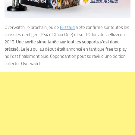
Overwatch, le prochain jeu de
Blizzard
a été confirmé sur toutes les
consoles next gen (PS4 et Xbox One) et sur PC lors de la Blizzcon
2015.
Une sortie simultanée sur tout les supports s’est donc
précisé.
Le jeu qui au début était annoncé en tant que free to play,
ne l’est finalement plus. Cependant on peut se ravir d’une édition
collector Overwatch.