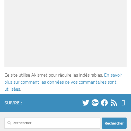
Ce site utilise Akismet pour réduire les indésirables.
En savoir
plus sur comment les données de vos commentaires sont
utilisées
.
SUIVRE :
Rechercher :