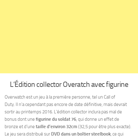
L’Édition collector Overatch avec figurine
Overwatch est un jeu à la première personne, tel un Call of
Duty. Il n’a cependant pas encore de date définitive, mais devrait
sortir au printemps 2016. L’édition collector inclura pas mal de
bonus dont une
figurine du soldat 76
, qui donne un effet de
bronze et d’une
taille d’environ 32cm
(32,5 pour être plus exacte).
Le jeu sera distribué sur
DVD dans un boîtier steelbook
, ce qui