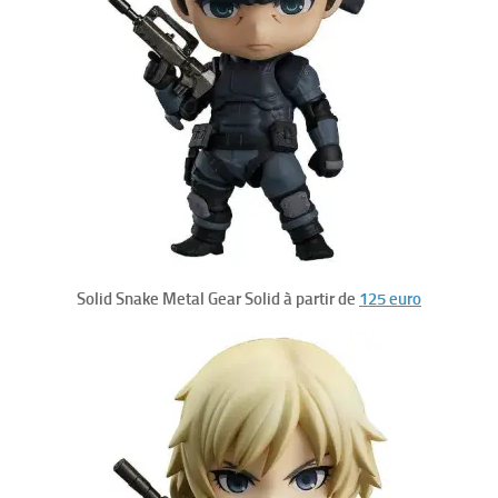
Solid Snake Metal Gear Solid à partir de
125 euro