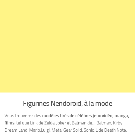
Figurines Nendoroid, à la mode
Vous trouverez
des modèles tirés de célèbres jeux vidéo, manga,
films
, tel que Link de Zelda, Joker et Batman de… Batman, Kirby
Dream Land, Mario,Luigi, Metal Gear Solid, Sonic, L de Death Note,