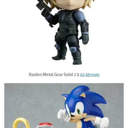
Raiden Metal Gear Solid 2 à
42,60 euro