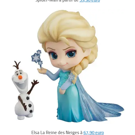
Elsa La Reine des Neiges à
67,90 euro