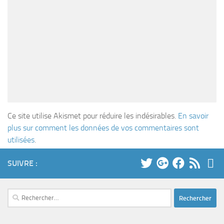
Ce site utilise Akismet pour réduire les indésirables.
En savoir
plus sur comment les données de vos commentaires sont
utilisées
.
SUIVRE :
Rechercher :