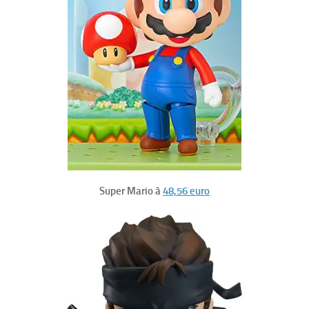
Super Mario à
48,56 euro