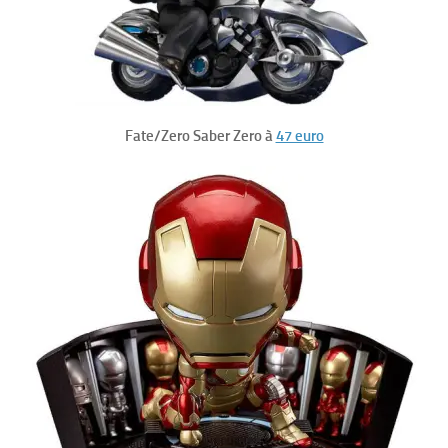
Fate/Zero Saber Zero à
47 euro