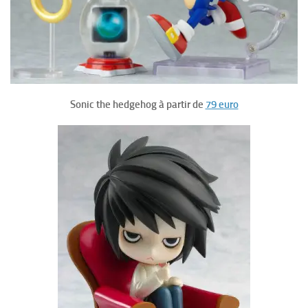
Sonic the hedgehog à partir de
79 euro