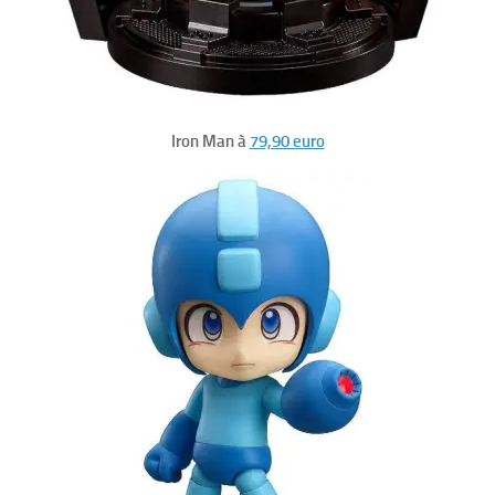
Iron Man à
79,90 euro