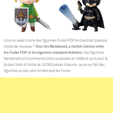
Vous en avez marre des figurines Funko POP et cherchez quelque
chose de nouveau ?
Voici les Nendoroid, a moitié chemin entre
les Funko POP et les figurines standard réalistes.
Ces figurines
Nendoroid ont commencé à être produites en 2006 et sont pour la
plupart tirés à l’ordre de 20’000 pièces chacune, ce qui en fait des
figurines un peu plus limités que les Funko.