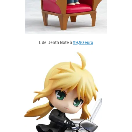
L de Death Note à
59,90 euro