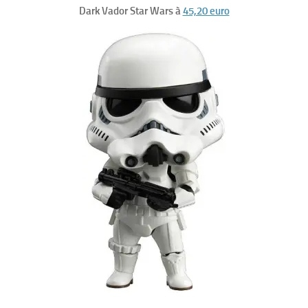
Dark Vador Star Wars à
45,20 euro