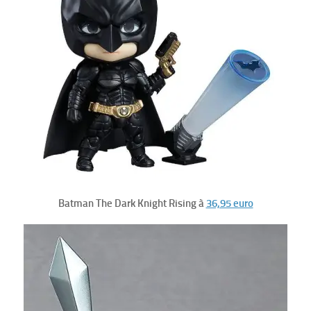
Batman The Dark Knight Rising à
36,95 euro