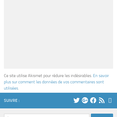
Ce site utilise Akismet pour réduire les indésirables.
En savoir
plus sur comment les données de vos commentaires sont
utilisées
.
SUIVRE :
Rechercher :