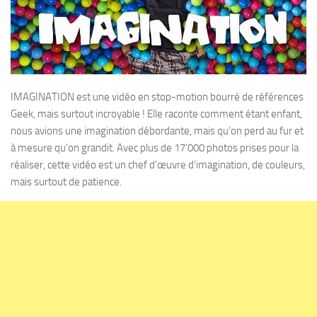
IMAGINATION est une vidéo en stop-motion bourré de références
Geek, mais surtout incroyable ! Elle raconte comment étant enfant,
nous avions une imagination débordante, mais qu’on perd au fur et
à mesure qu’on grandit. Avec plus de 17’000 photos prises pour la
réaliser, cette vidéo est un chef d’œuvre d’imagination, de couleurs,
mais surtout de patience.