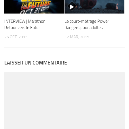
INTERVIEW | Marathon
Le court-métrage Power
Retour vers le Futur
Rangers pour adultes
26 OCT, 2015
12 MAR, 2015
LAISSER UN COMMENTAIRE