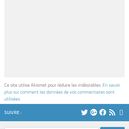
Ce site utilise Akismet pour réduire les indésirables.
En savoir
plus sur comment les données de vos commentaires sont
utilisées
.
SUIVRE :