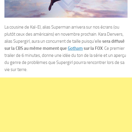
La cousine de Kal-El, alias Superman arrivera sur nos écrans (ou
plutôt ceux des américains) en novembre prochain. Kara Denvers,
alias Supergirl, aura un concurrent de taille puisqu’elle
sera diffusé
sur la CBS au même moment que
Gotham
sur la FOX
. Ce premier
trailer de 6 minutes, donne une idée du ton de la série et un aperçu
du genre de problèmes que Supergirl pourra rencontrer lors de sa
vie sur terre.