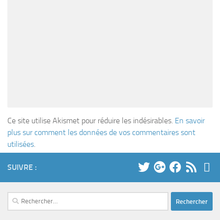
Ce site utilise Akismet pour réduire les indésirables.
En savoir
plus sur comment les données de vos commentaires sont
utilisées
.
SUIVRE :
Rechercher :