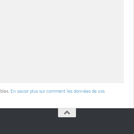
ables.
En savoir plus sur comment les données de vos