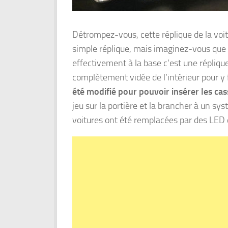
Détrompez-vous, cette réplique de la voit
simple réplique, mais imaginez-vous que 
effectivement à la base c’est une répliq
complètement vidée de l’intérieur pour y
été modifié pour pouvoir insérer les cass
jeu sur la portière et la brancher à un sy
voitures ont été remplacées par des LED 