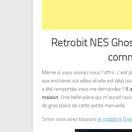
Retrobit NES Ghos
comm
Même si vous vouliez vous l’offrir, c’est pl
aux enchères sur eBay et elle est déjà par
a été remportée vous me demandez ?
Il
maison
. Une belle pièce qui m’aurait rav
de gros plans de cette petite merveille.
Sinon vous avez toujours
le modding Dre