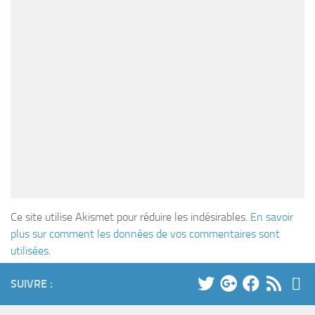
Ce site utilise Akismet pour réduire les indésirables.
En savoir
plus sur comment les données de vos commentaires sont
utilisées
.
SUIVRE :