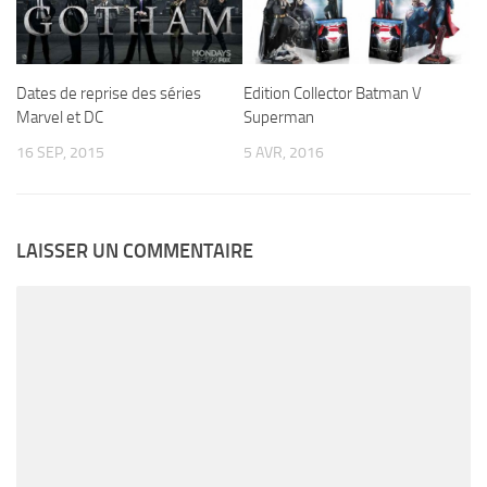
Dates de reprise des séries
Edition Collector Batman V
Marvel et DC
Superman
16 SEP, 2015
5 AVR, 2016
LAISSER UN COMMENTAIRE