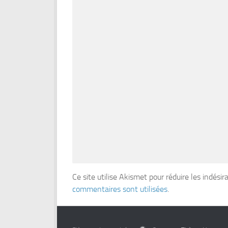
Ce site utilise Akismet pour réduire les indésir
commentaires sont utilisées
.