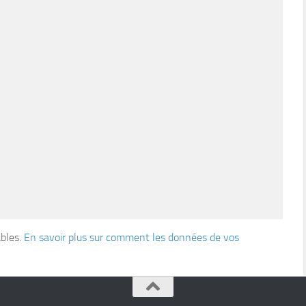
ables.
En savoir plus sur comment les données de vos