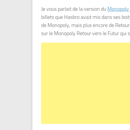
Je vous parlait de la version du
Monopoly 
billets que Hasbro avait mis dans ses boi
de Monopoly, mais plus encore de Retour v
sur le Monopoly Retour vers le Futur qui 