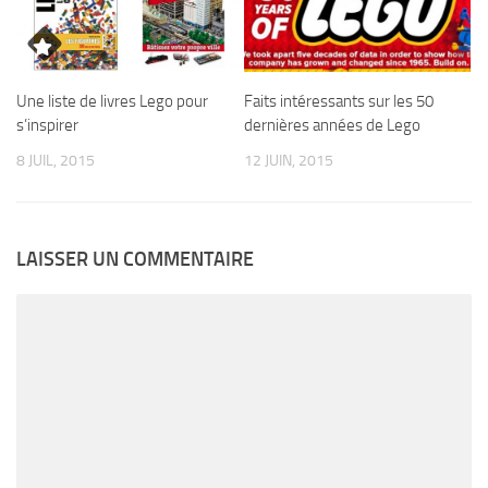
Une liste de livres Lego pour
Faits intéressants sur les 50
s’inspirer
dernières années de Lego
8 JUIL, 2015
12 JUIN, 2015
LAISSER UN COMMENTAIRE