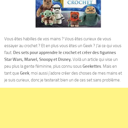
Vous êtes habilles de vos mains ? Vous êtes curieux de vous
essayer au crochet ? Et en plus vous êtes un Geek ? J’ai ce qui vous
faut.
Des sets pour apprendre le crochet et créer des figurines
Star Wars, Marvel, Snoopy et Disney.
Voilà un article qui vise un
peu plus la gente féminine, plus connu sous
Geekettes
. Mais en
tant que
Geek
, moi aussi j’adore créer des choses de mes mains et
je suis curieux, donc je testerait bien un de ces set sans problème.