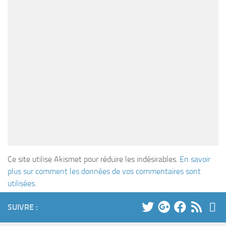
Ce site utilise Akismet pour réduire les indésirables.
En savoir
plus sur comment les données de vos commentaires sont
utilisées
.
SUIVRE :