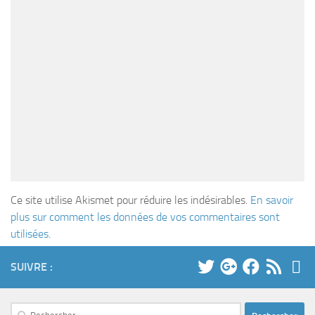
Ce site utilise Akismet pour réduire les indésirables.
En savoir
plus sur comment les données de vos commentaires sont
utilisées
.
SUIVRE :
Rechercher :