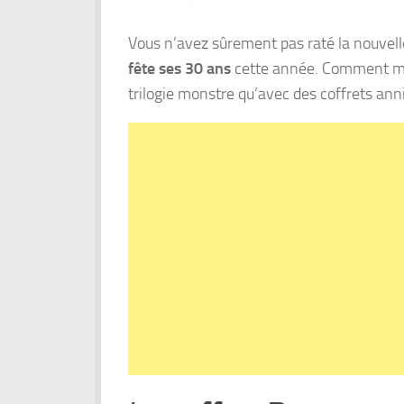
Vous n’avez sûrement pas raté la nouvelle
fête ses 30 ans
cette année. Comment mieu
trilogie monstre qu’avec des coffrets ann