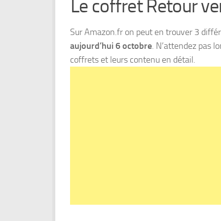
Le coffret Retour ver
Sur Amazon.fr on peut en trouver 3 diffé
aujourd’hui 6 octobre
. N’attendez pas l
coffrets et leurs contenu en détail.