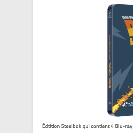
Édtition Steelbok qui contient 4 Blu-ray 