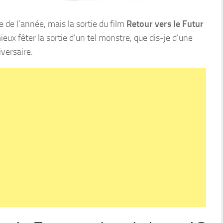
 de l’année, mais la sortie du film
Retour vers le Futur
x fêter la sortie d’un tel monstre, que dis-je d’une
iversaire.