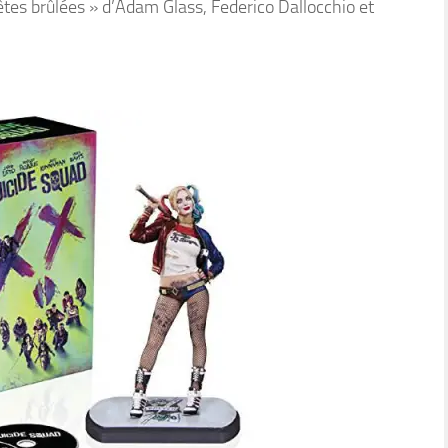
êtes brûlées » d’Adam Glass, Federico Dallocchio et