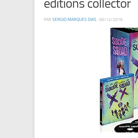
éditions collector
PAR
SERGIO MARQUES DIAS
·
06/12/2016
·