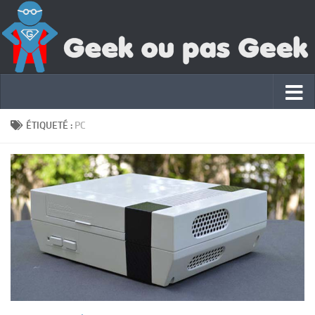
ÉTIQUETÉ :
PC