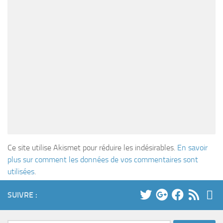
Ce site utilise Akismet pour réduire les indésirables.
En savoir
plus sur comment les données de vos commentaires sont
utilisées
.
SUIVRE :