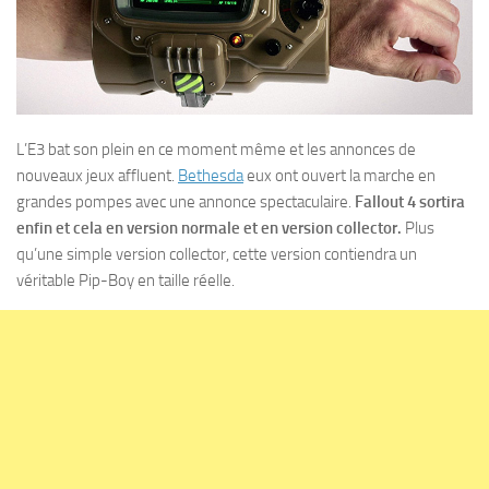
L’E3 bat son plein en ce moment même et les annonces de
nouveaux jeux affluent.
Bethesda
eux ont ouvert la marche en
grandes pompes avec une annonce spectaculaire.
Fallout 4 sortira
enfin et cela en version normale et en version collector.
Plus
qu’une simple version collector, cette version contiendra un
véritable Pip-Boy en taille réelle.