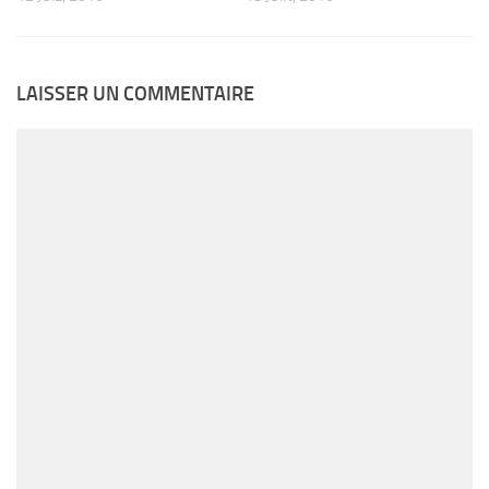
LAISSER UN COMMENTAIRE