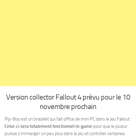
Version collector Fallout 4 prévu pour le 10
novembre prochain
Pip-Boy est un bracelet qui fait office de mini PC dans le jeu Fallout.
Celui-ci sera totalement fonctionnel in-game
pour que le joueur
puisse s’immerger un peu plus dans le jeu et contrôler certaines