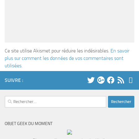
Ce site utilise Akismet pour réduire les indésirables.
En savoir
plus sur comment les données de vos commentaires sont
utilisées
.
SUIVRE :
Rechercher :
OBJET GEEK DU MOMENT