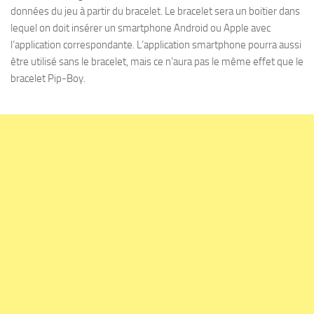
données du jeu à partir du bracelet. Le bracelet sera un boitier dans
lequel on doit insérer un smartphone Android ou Apple avec
l’application correspondante. L’application smartphone pourra aussi
être utilisé sans le bracelet, mais ce n’aura pas le même effet que le
bracelet Pip-Boy.