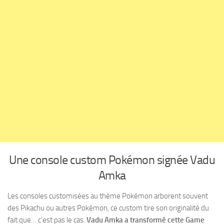
Une console custom Pokémon signée Vadu
Amka
Les consoles customisées au thème Pokémon arborent souvent
des Pikachu ou autres Pokémon, ce custom tire son originalité du
fait que… c’est pas le cas.
Vadu Amka a transformé cette Game