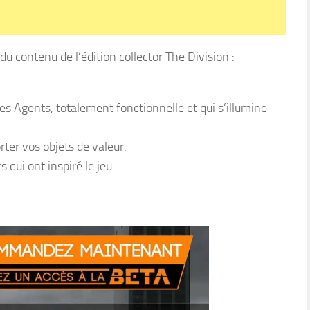
u contenu de l’édition collector The Division :
s Agents, totalement fonctionnelle et qui s’illumine
ter vos objets de valeur.
qui ont inspiré le jeu.