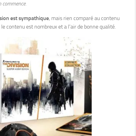
on commence.
vision est sympathique
, mais rien comparé au contenu
, le contenu est nombreux et a l’air de bonne qualité.