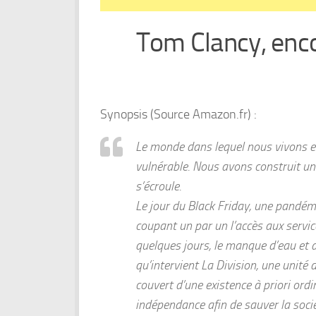
Tom Clancy, en
Synopsis (Source Amazon.fr) :
Le monde dans lequel nous vivons est
vulnérable. Nous avons construit un
s’écroule.
Le jour du Black Friday, une pandém
coupant un par un l’accès aux servic
quelques jours, le manque d’eau et d
qu’intervient La Division, une unité
couvert d’une existence à priori ordi
indépendance afin de sauver la socié