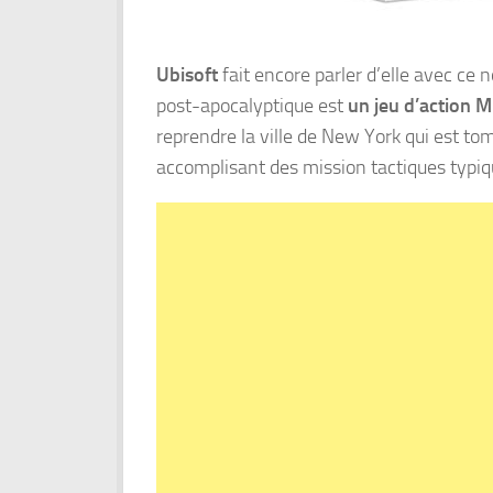
Ubisoft
fait encore parler d’elle avec ce
post-apocalyptique est
un jeu d’action M
reprendre la ville de New York qui est t
accomplisant des mission tactiques typi