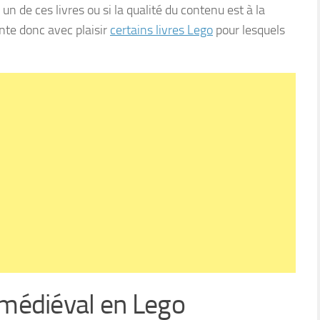
 un de ces livres ou si la qualité du contenu est à la
nte donc avec plaisir
certains livres Lego
pour lesquels
e médiéval en Lego