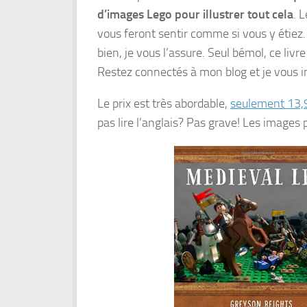
d’images Lego pour illustrer tout cela
. 
vous feront sentir comme si vous y étiez. 
bien, je vous l’assure. Seul bémol, ce livr
Restez connectés à mon blog et je vous in
Le prix est très abordable,
seulement 13,
pas lire l’anglais? Pas grave! Les images 