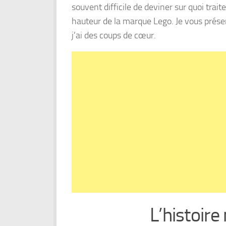
souvent difficile de deviner sur quoi traite
hauteur de la marque Lego. Je vous prése
j’ai des coups de cœur.
L’histoir