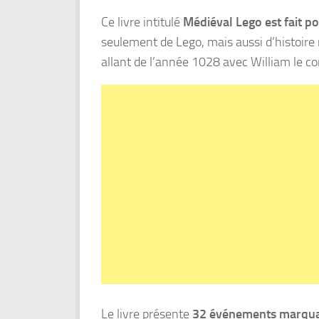
Ce livre intitulé
Médiéval Lego est fait po
seulement de Lego, mais aussi d’histoire 
allant de l’année 1028 avec William le co
Le livre présente
32 événements marquan