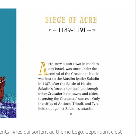
érents livres qui sortent au thème Lego. Cependant c’est