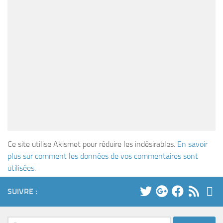
Ce site utilise Akismet pour réduire les indésirables.
En savoir
plus sur comment les données de vos commentaires sont
utilisées
.
SUIVRE :
Rechercher :