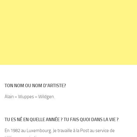
TON NOM OU NOM D’ARTISTE?
Alain « Wuppes » Wildgen.
TU ES NÉ EN QUELLE ANNÉE ? TU FAIS QUOI DANS LA VIE ?
En 1982 au Luxembourg. Je travaille à la Post au service de