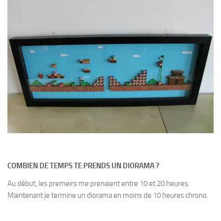
COMBIEN DE TEMPS TE PRENDS UN DIORAMA ?
Au début, les premeirs me prenaient entre 10 et 20 heures.
Maintenant je termine un diorama en moins de 10 heures chrono.