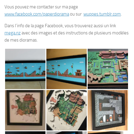
Vous pouvez me contacter sur ma page
www.facebook.com/paperdiorama
ou sur
wuppes.tumblr.com
.
Dans l´info de la page Facebook, vous trouverez aussi un link
mega.nz
avec des images et des instructions de plusieurs modèles
de mes dioramas.