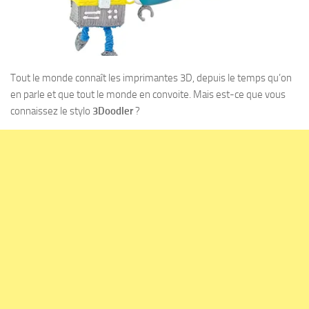
Tout le monde connaît les imprimantes 3D, depuis le temps qu’on
en parle et que tout le monde en convoite. Mais est-ce que vous
connaissez le stylo
3Doodler
?