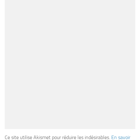
Ce site utilise Akismet pour réduire les indésirables.
En savoir