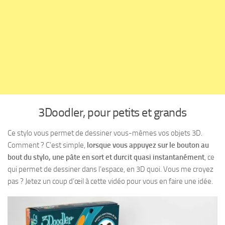
3Doodler, pour petits et grands
Ce stylo vous permet de dessiner vous-mêmes vos objets 3D.
Comment ? C’est simple,
lorsque vous appuyez sur le bouton au
bout du stylo, une pâte en sort et durcit quasi instantanément
, ce
qui permet de dessiner dans l’espace, en 3D quoi. Vous me croyez
pas ? Jetez un coup d’œil à cette vidéo pour vous en faire une idée.