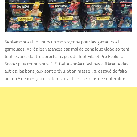
Septembre est toujours un mois sympa pour les gameurs et
gameuses. Après les vacances pas mal de bons jeux vidéo sortent
tout les ans, dont les prochains jeux de foot Fifa et Pro Evolution
Soccer plus connu sous PES. Cette année n’est pas différente des
autres, les bons jeux sont prévu, et en masse. J’ai essayé de faire
un top 5 de mes jeux préférés à sortir en ce mois de septembre.