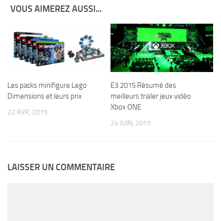
VOUS AIMEREZ AUSSI...
Les packs minifigure Lego
E3 2015 Résumé des
Dimensions et leurs prix
meilleurs trailer jeux vidéo
Xbox ONE
22 AVR, 2015
24 JUIN, 2015
LAISSER UN COMMENTAIRE