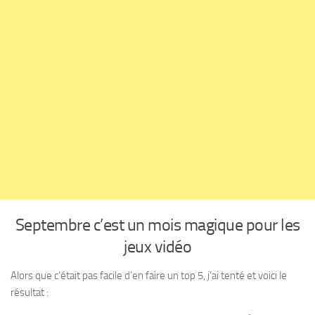
Septembre c’est un mois magique pour les
jeux vidéo
Alors que c’était pas facile d’en faire un top 5, j’ai tenté et voici le
résultat :