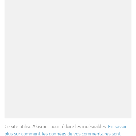
Ce site utilise Akismet pour réduire les indésirables.
En savoir
plus sur comment les données de vos commentaires sont