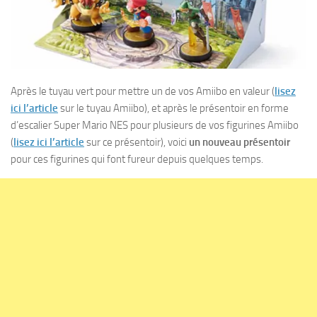
Après le tuyau vert pour mettre un de vos Amiibo en valeur (
lisez
ici l’article
sur le tuyau Amiibo), et après le présentoir en forme
d’escalier Super Mario NES pour plusieurs de vos figurines Amiibo
(
lisez ici l’article
sur ce présentoir), voici
un nouveau présentoir
pour ces figurines qui font fureur depuis quelques temps.