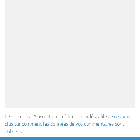
Ce site utilise Akismet pour réduire les indésirables.
En savoir
plus sur comment les données de vos commentaires sont
utilisées
.