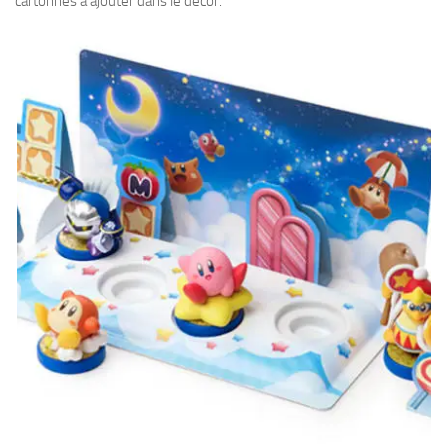
cartonnés à ajouter dans le décor.