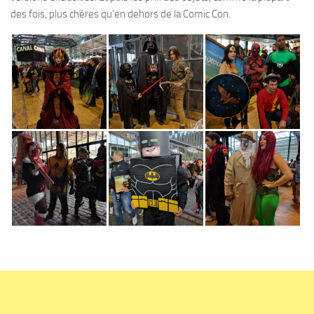
des fois, plus chères qu’en dehors de la Comic Con.