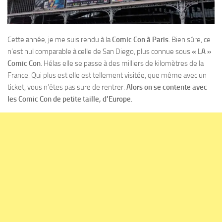
Cette année, je me suis rendu à la
Comic Con à Paris
. Bien sûre, ce
n’est nul comparable à celle de San Diego, plus connue sous
« LA »
Comic Con
. Hélas elle se passe à des milliers de kilomètres de la
France. Qui plus est elle est tellement visitée, que même avec un
ticket, vous n’êtes pas sure de rentrer.
Alors on se contente avec
les Comic Con de petite taille, d’Europe
.