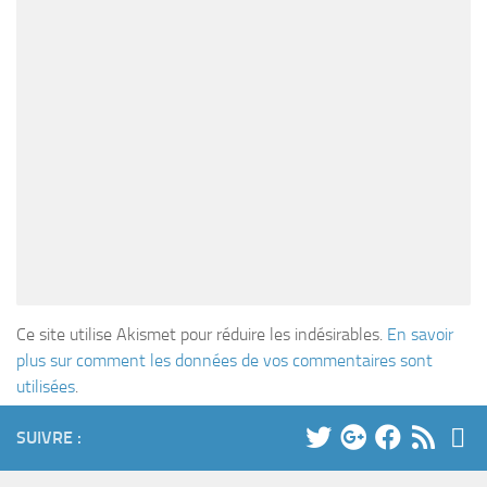
Ce site utilise Akismet pour réduire les indésirables.
En savoir
plus sur comment les données de vos commentaires sont
utilisées
.
SUIVRE :