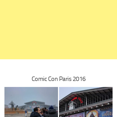
Comic Con Paris 2016