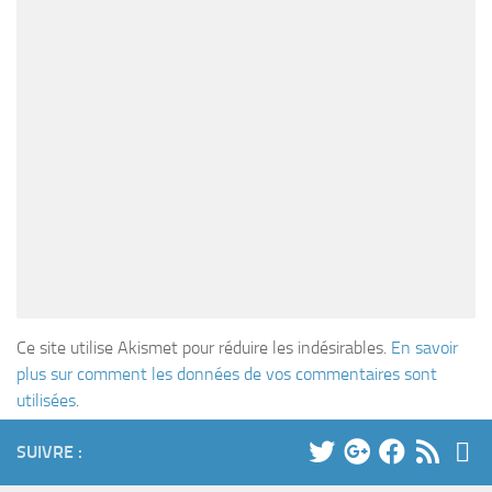
Ce site utilise Akismet pour réduire les indésirables.
En savoir
plus sur comment les données de vos commentaires sont
utilisées
.
SUIVRE :