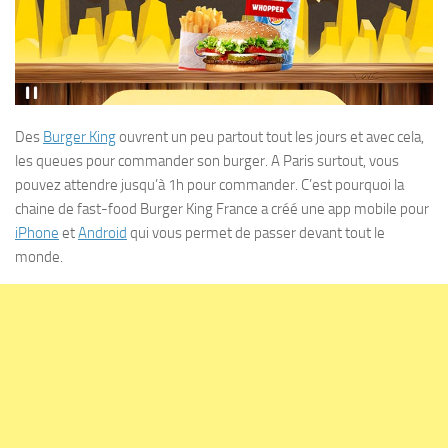
Des
Burger King
ouvrent un peu partout tout les jours et avec cela,
les queues pour commander son burger. A Paris surtout, vous
pouvez attendre jusqu’à 1h pour commander. C’est pourquoi la
chaine de fast-food Burger King France a créé une app mobile pour
iPhone
et
Android
qui vous permet de passer devant tout le
monde.