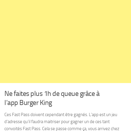
Ne faites plus 1h de queue grâce à
l’app Burger King
Ces Fast Pass doivent cependant être gagnés. L’app est un jeu
d’adresse qu’il faudra maitriser pour gagner un de ces tant
convoités Fast Pass. Cela se passe comme ça, vous arrivez chez