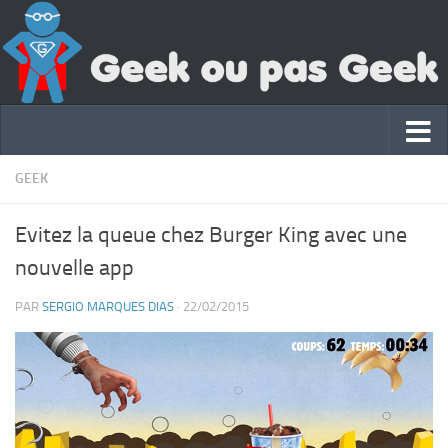
GEEK
Evitez la queue chez Burger King avec une
nouvelle app
PAR
SERGIO MARQUES DIAS
·
22/02/2015