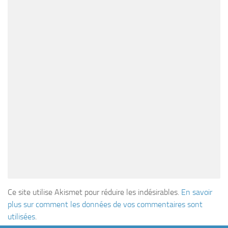
Ce site utilise Akismet pour réduire les indésirables.
En savoir
plus sur comment les données de vos commentaires sont
utilisées
.