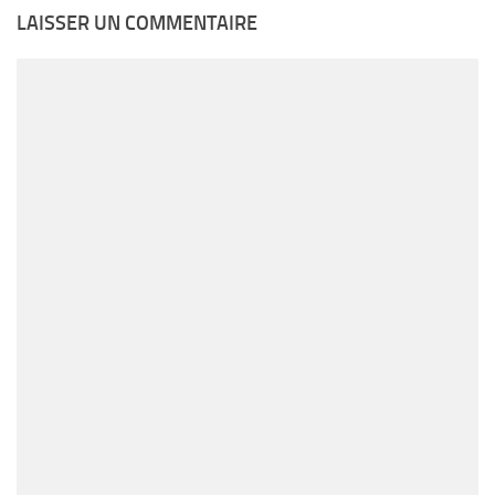
LAISSER UN COMMENTAIRE