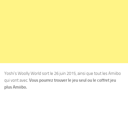
Yoshi’s Woolly World sort le 26 juin 2015, ainsi que tout les Amiibo
qui vont avec.
Vous pourrez trouver le jeu seul ou le coffret jeu
plus Amiibo.