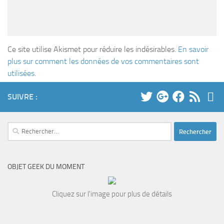
Ce site utilise Akismet pour réduire les indésirables.
En savoir
plus sur comment les données de vos commentaires sont
utilisées
.
SUIVRE :
Rechercher :
OBJET GEEK DU MOMENT
Cliquez sur l'image pour plus de détails